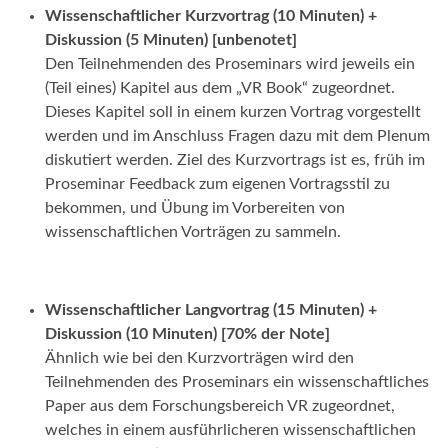
Wissenschaftlicher Kurzvortrag (10 Minuten) +
Diskussion (5 Minuten) [unbenotet]
Den Teilnehmenden des Proseminars wird jeweils ein
(Teil eines) Kapitel aus dem „VR Book“ zugeordnet.
Dieses Kapitel soll in einem kurzen Vortrag vorgestellt
werden und im Anschluss Fragen dazu mit dem Plenum
diskutiert werden. Ziel des Kurzvortrags ist es, früh im
Proseminar Feedback zum eigenen Vortragsstil zu
bekommen, und Übung im Vorbereiten von
wissenschaftlichen Vorträgen zu sammeln.
Wissenschaftlicher Langvortrag (15 Minuten) +
Diskussion (10 Minuten) [70% der Note]
Ähnlich wie bei den Kurzvorträgen wird den
Teilnehmenden des Proseminars ein wissenschaftliches
Paper aus dem Forschungsbereich VR zugeordnet,
welches in einem ausführlicheren wissenschaftlichen