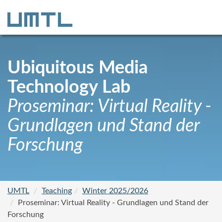
Ubiquitous Media
Technology Lab
Proseminar: Virtual Reality -
Grundlagen und Stand der
Forschung
UMTL
Teaching
Winter 2025/2026
Proseminar: Virtual Reality - Grundlagen und Stand der
Forschung