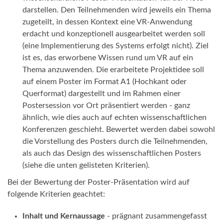
darstellen. Den Teilnehmenden wird jeweils ein Thema
zugeteilt, in dessen Kontext eine VR-Anwendung
erdacht und konzeptionell ausgearbeitet werden soll
(eine Implementierung des Systems erfolgt nicht). Ziel
ist es, das erworbene Wissen rund um VR auf ein
Thema anzuwenden. Die erarbeitete Projektidee soll
auf einem Poster im Format A1 (Hochkant oder
Querformat) dargestellt und im Rahmen einer
Postersession vor Ort präsentiert werden - ganz
ähnlich, wie dies auch auf echten wissenschaftlichen
Konferenzen geschieht. Bewertet werden dabei sowohl
die Vorstellung des Posters durch die Teilnehmenden,
als auch das Design des wissenschaftlichen Posters
(siehe die unten gelisteten Kriterien).
Bei der Bewertung der Poster-Präsentation wird auf
folgende Kriterien geachtet:
Inhalt und Kernaussage
- prägnant zusammengefasst