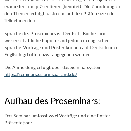
erarbeiten und präsentieren (benotet). Die Zuordnung zu
den Themen erfolgt basierend auf den Präferenzen der
Teilnehmenden.
Sprache des Proseminars ist Deutsch, Bücher und
wissenschaftliche Papiere sind jedoch in englischer
Sprache. Vorträge und Poster können auf Deutsch oder
Englisch gehalten bzw. abgegeben werden.
Die Anmeldung erfolgt über das Seminarsystem:
https://seminars.cs.uni-saarland.de/
Aufbau des Proseminars:
Das Seminar umfasst zwei Vorträge und eine Poster-
Präsentation: