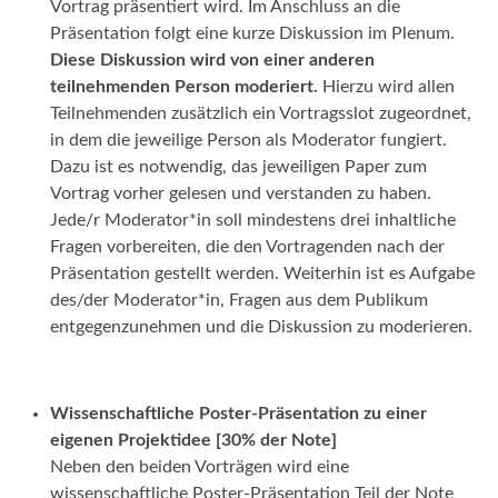
Vortrag präsentiert wird. Im Anschluss an die
Präsentation folgt eine kurze Diskussion im Plenum.
Diese Diskussion wird von einer anderen
teilnehmenden Person moderiert.
Hierzu wird allen
Teilnehmenden zusätzlich ein Vortragsslot zugeordnet,
in dem die jeweilige Person als Moderator fungiert.
Dazu ist es notwendig, das jeweiligen Paper zum
Vortrag vorher gelesen und verstanden zu haben.
Jede/r Moderator*in soll mindestens drei inhaltliche
Fragen vorbereiten, die den Vortragenden nach der
Präsentation gestellt werden. Weiterhin ist es Aufgabe
des/der Moderator*in, Fragen aus dem Publikum
entgegenzunehmen und die Diskussion zu moderieren.
Wissenschaftliche Poster-Präsentation zu einer
eigenen Projektidee [30% der Note]
Neben den beiden Vorträgen wird eine
wissenschaftliche Poster-Präsentation Teil der Note