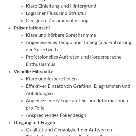
Klare Einleitung und Hintergrund
Logischer Fluss und Struktur
Geeignete Zusammenfassung
Präsentationsstil
Klare und hörbare Sprechstimme
Angemessenes Tempo und Timing (u.a. Einhaltung
der Sprechzeit)
Professionelles Auftreten und Körpersprache,
Enthusiasmus
Visuelle Hilfsmittel
Klare und lesbare Folien
Effektiver Einsatz von Grafiken, Diagrammen und
Abbildungen
Angemessene Menge an Text und Informationen
pro Folie
Ansprechendes Foliendesign
Umgang mit Fragen
Qualität und Genauigkeit der Antworten