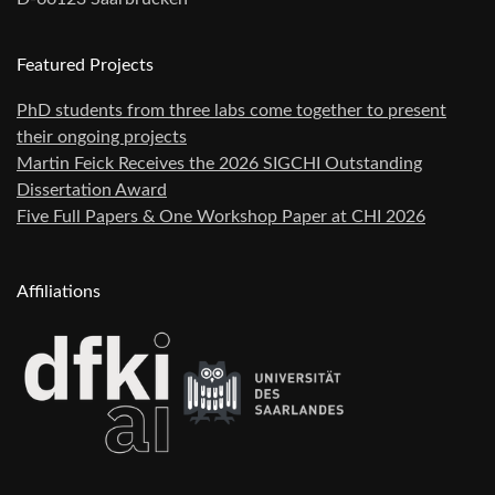
Featured Projects
PhD students from three labs come together to present
their ongoing projects
Martin Feick Receives the 2026 SIGCHI Outstanding
Dissertation Award
Five Full Papers & One Workshop Paper at CHI 2026
Affiliations