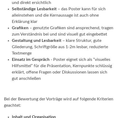
und direkt ersichtlich
Selbständige Lesbarkeit
– das Poster kann für sich
alleinstehen und die Kernaussage ist auch ohne
Erklärung klar
Grafiken
– genutzte Grafiken sind ansprechend, tragen
zum Verständnis bei und sind visuell gut eingebettet
Gestaltung und Lesbarkeit
– klare Struktur, gute
Gliederung, Schriftgröße aus 1-2m lesbar, reduzierte
Textmenge
Einsatz im Gespräch
- Poster eignet sich als “visuelles
Hilfsmittel” für die Präsentation, Kernpunkte schlüssig
erklärt, offene Fragen oder Diskussionen lassen sich
gut anschließen
Bei der Bewertung der Vorträge wird auf folgende Kriterien
geachtet:
Inhalt und Organisation