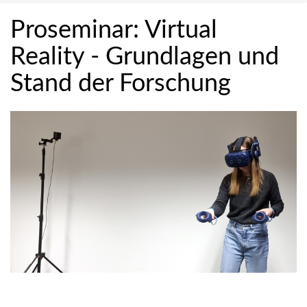
Proseminar: Virtual
Reality - Grundlagen und
Stand der Forschung