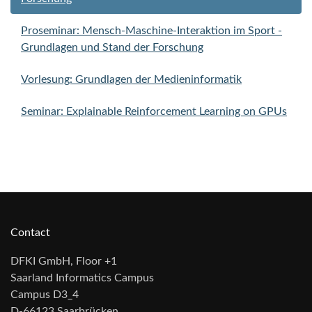
Proseminar: Mensch-Maschine-Interaktion im Sport -
Grundlagen und Stand der Forschung
Vorlesung: Grundlagen der Medieninformatik
Seminar: Explainable Reinforcement Learning on GPUs
Contact
DFKI GmbH, Floor +1
Saarland Informatics Campus
Campus D3_4
D-66123 Saarbrücken