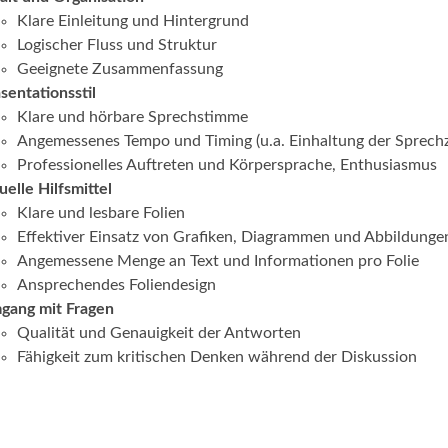
Klare Einleitung und Hintergrund
Logischer Fluss und Struktur
Geeignete Zusammenfassung
sentationsstil
Klare und hörbare Sprechstimme
Angemessenes Tempo und Timing (u.a. Einhaltung der Sprechz
Professionelles Auftreten und Körpersprache, Enthusiasmus
uelle Hilfsmittel
Klare und lesbare Folien
Effektiver Einsatz von Grafiken, Diagrammen und Abbildunge
Angemessene Menge an Text und Informationen pro Folie
Ansprechendes Foliendesign
gang mit Fragen
Qualität und Genauigkeit der Antworten
Fähigkeit zum kritischen Denken während der Diskussion