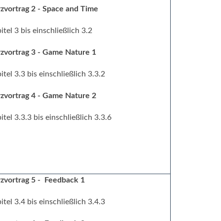
zvortrag 2 - Space and Time
itel 3 bis einschließlich 3.2
zvortrag 3 - Game Nature 1
itel 3.3 bis einschließlich 3.3.2
zvortrag 4 - Game Nature 2
itel 3.3.3 bis einschließlich 3.3.6
zvortrag 5 - Feedback 1
itel 3.4 bis einschließlich 3.4.3