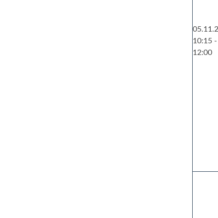
05.11.2
10:15 -
12:00